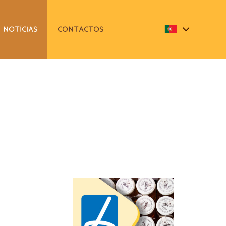
NOTÍCIAS
CONTACTOS