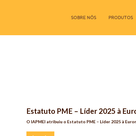
SOBRE NÓS
PRODUTOS
Estatuto PME – Líder 2025 à Eu
O IAPMEI atribuiu o Estatuto PME – Líder 2025 à Euro