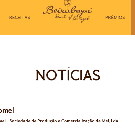
RECEITAS
PRÉMIOS
NOTÍCIAS
romel
mel - Sociedade de Produção e Comercialização de Mel, Lda