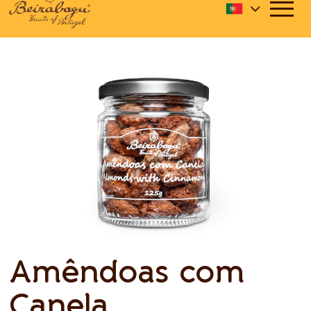
Amêndoas com
Canela