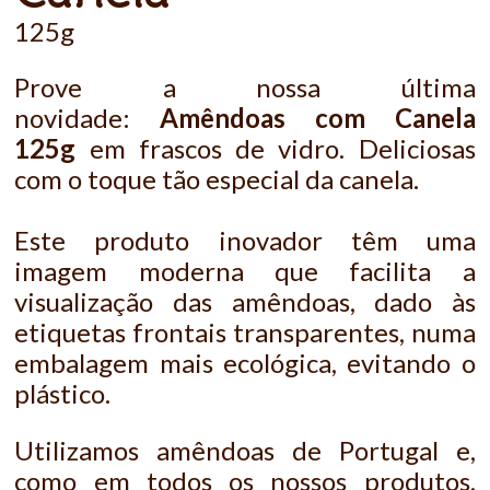
125g
Prove a nossa última
novidade:
Amêndoas com Canela
125g
em frascos de vidro. Deliciosas
com o toque tão especial da canela.
Este produto inovador têm uma
imagem moderna que facilita a
visualização das amêndoas, dado às
etiquetas frontais transparentes, numa
embalagem mais ecológica, evitando o
plástico.
Utilizamos amêndoas de Portugal e,
como em todos os nossos produtos,