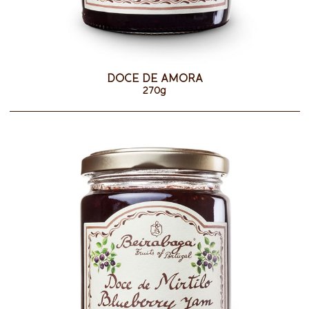
DOCE DE AMORA
270g