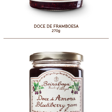
DOCE DE FRAMBOESA
270g