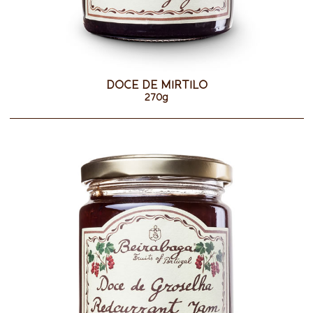
DOCE DE MIRTILO
270g