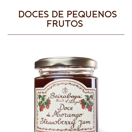
DOCES DE PEQUENOS
FRUTOS