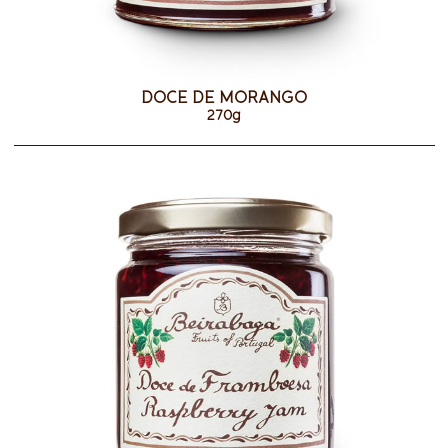
DOCE DE MORANGO
270g