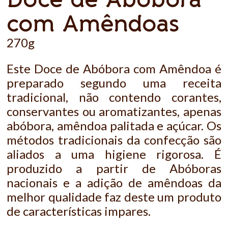
com Amêndoas
270g
Este Doce de Abóbora com Amêndoa é
preparado segundo uma receita
tradicional, não contendo corantes,
conservantes ou aromatizantes, apenas
abóbora, amêndoa palitada e açúcar. Os
métodos tradicionais da confecção são
aliados a uma higiene rigorosa. É
produzido a partir de Abóboras
nacionais e a adição de amêndoas da
melhor qualidade faz deste um produto
de características impares.