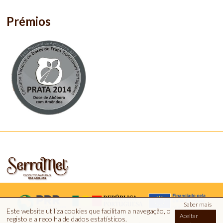
Prémios
Saber mais
Este website utiliza cookies que facilitam a navegação, o
Aceitar
registo e a recolha de dados estatísticos.